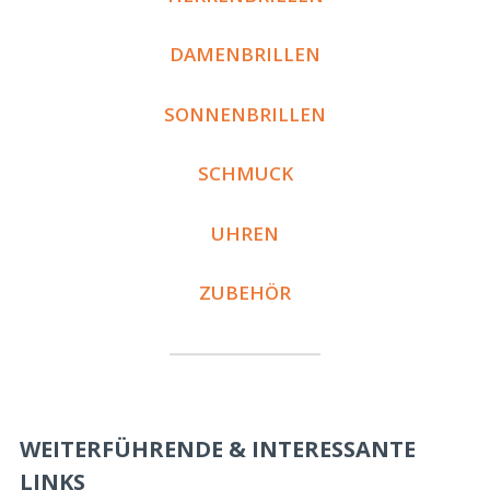
DAMENBRILLEN
SONNENBRILLEN
SCHMUCK
UHREN
ZUBEHÖR
WEITERFÜHRENDE & INTERESSANTE
LINKS