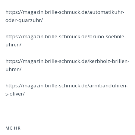
https://magazin.brille-schmuck.de/automatikuhr-
oder-quarzuhr/
https://magazin.brille-schmuck.de/bruno-soehnle-
uhren/
https://magazin.brille-schmuck.de/kerbholz-brillen-
uhren/
https://magazin.brille-schmuck.de/armbanduhren-
s-oliver/
MEHR