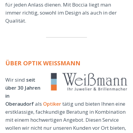
für jeden Anlass dienen. Mit Boccia liegt man
immer richtig, sowohl im Design als auch in der
Qualität.
ÜBER OPTIK WEISSMANN
Wir sind
seit
über 30 Jahren
in
Oberaudorf
als
Optiker
tätig und bieten Ihnen eine
erstklassige, fachkundige Beratung in Kombination
mit einem hochwertigen Angebot. Diesen Service
wollen wir nicht nur unseren Kunden vor Ort bieten,