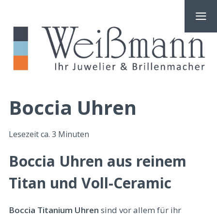
Boccia Uhren
Lesezeit ca.
3
Minuten
Boccia Uhren aus reinem
Titan und Voll-Ceramic
Boccia Titanium Uhren
sind vor allem für ihr