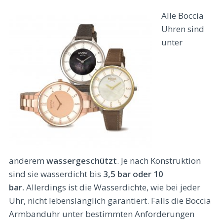
Alle Boccia
Uhren sind
unter
anderem
wassergeschützt
. Je nach Konstruktion
sind sie wasserdicht bis
3,5 bar oder 10
bar.
Allerdings ist die Wasserdichte, wie bei jeder
Uhr, nicht lebenslänglich garantiert. Falls die Boccia
Armbanduhr unter bestimmten Anforderungen