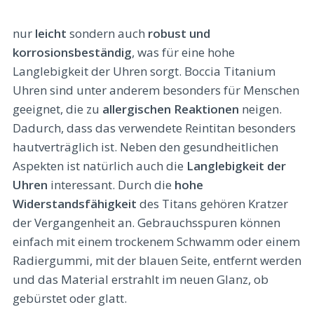
nur
leicht
sondern auch
robust und
korrosionsbeständig
, was für eine hohe
Langlebigkeit der Uhren sorgt. Boccia Titanium
Uhren sind unter anderem besonders für Menschen
geeignet, die zu
allergischen Reaktionen
neigen.
Dadurch, dass das verwendete Reintitan besonders
hautverträglich ist. Neben den gesundheitlichen
Aspekten ist natürlich auch die
Langlebigkeit der
Uhren
interessant. Durch die
hohe
Widerstandsfähigkeit
des Titans gehören Kratzer
der Vergangenheit an. Gebrauchsspuren können
einfach mit einem trockenem Schwamm oder einem
Radiergummi, mit der blauen Seite, entfernt werden
und das Material erstrahlt im neuen Glanz, ob
gebürstet oder glatt.