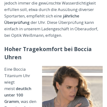
jedoch immer die gewünschte Wasserdichtigkeit
erfüllen soll, etwa durch die Ausübung diverser
Sportarten, empfiehlt sich eine
jährliche
Überprüfung
der Uhr. Diese Überprüfung kann
einfach in unserem Ladengeschäft in Oberaudorf,
bei Optik Weißmann, erfolgen.
Hoher Tragekomfort bei Boccia
Uhren
Eine Boccia
Titanium Uhr
wiegt
meist
deutlich
unter 100
Gramm
, was den