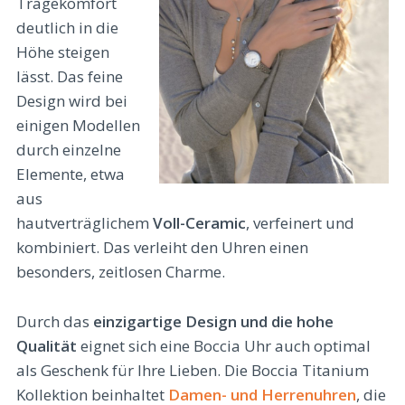
Tragekomfort
deutlich in die
Höhe steigen
lässt. Das feine
Design wird bei
einigen Modellen
durch einzelne
Elemente, etwa
aus
hautverträglichem
Voll-Ceramic
, verfeinert und
kombiniert. Das verleiht den Uhren einen
besonders, zeitlosen Charme.
Durch das
einzigartige Design und die hohe
Qualität
eignet sich eine Boccia Uhr auch optimal
als Geschenk für Ihre Lieben. Die Boccia Titanium
Kollektion beinhaltet
Damen- und Herrenuhren
, die