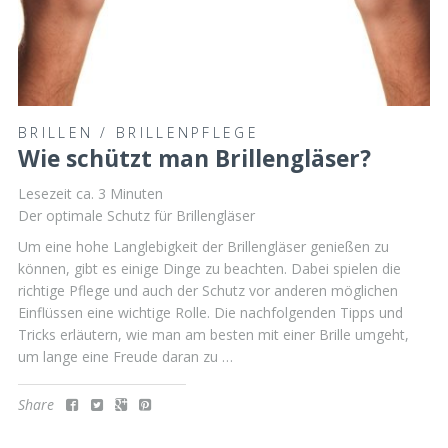
BRILLEN
/
BRILLENPFLEGE
Wie schützt man Brillengläser?
Lesezeit ca.
3
Minuten
Der optimale Schutz für Brillengläser
Um eine hohe Langlebigkeit der Brillengläser genießen zu
können, gibt es einige Dinge zu beachten. Dabei spielen die
richtige Pflege und auch der Schutz vor anderen möglichen
Einflüssen eine wichtige Rolle. Die nachfolgenden Tipps und
Tricks erläutern, wie man am besten mit einer Brille umgeht,
um lange eine Freude daran zu …
Share