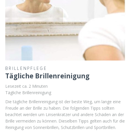
BRILLENPFLEGE
Tägliche Brillenreinigung
Lesezeit ca.
2
Minuten
Tägliche Brillenreinigung
Die tägliche Brillenreinigung ist der beste Weg, um lange eine
Freude an der Brille zu haben. Die folgenden Tipps sollten
beachtet werden um Linsenkratzer und andere Schäden an der
Brille vermeiden zu können. Dieselben Tipps gelten auch für die
Reinigung von Sonnenbrillen, Schutzbrillen und Sportbrillen.