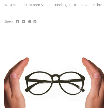
Waschen und trocknen Sie Ihre Hände gründlich. Bevor Sie Ihre
…
Share