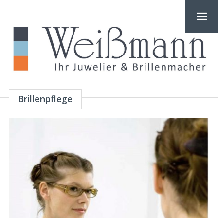
Brillenpflege