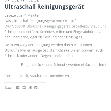
BRILLENPFLEGE
Ultraschall Reinigungsgerät
Lesezeit ca.
4
Minuten
Das Ultraschall Reinigungsgerät von Oculsoft
Das Oculsoft Ultraschall Reinigungsgerät löst effektiv Staub und
Schmutz und entfernt Schmierstreifen und Fingerabdrücke von
der Oberfläche, egal ob Fassung oder Brillenglas.
Beim Vorgang der Reinigung werden durch Vibrationen
Ultraschallwellen ausgelöst, die nicht nur Brillen sondern auch
Schmuck oder andere Gegenstände säubern.
Fingerabdrücke und Schmutz werden einfach entfernt
Flecken, Dreck, Staub oder Unreinheiten …
Share