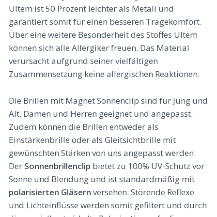
Ultem ist 50 Prozent leichter als Metall und
garantiert somit für einen besseren Tragekomfort.
Über eine weitere Besonderheit des Stoffes Ultem
können sich alle Allergiker freuen. Das Material
verursacht aufgrund seiner vielfältigen
Zusammensetzung keine allergischen Reaktionen.
Die Brillen mit Magnet Sonnenclip sind für Jung und
Alt, Damen und Herren geeignet und angepasst.
Zudem können die Brillen entweder als
Einstärkenbrille oder als Gleitsichtbrille mit
gewünschten Stärken von uns angepasst werden.
Der
Sonnenbrillenclip
bietet zu 100% UV-Schutz vor
Sonne und Blendung und ist standardmäßig mit
polarisierten Gläsern
versehen. Störende Reflexe
und Lichteinflüsse werden somit gefiltert und durch