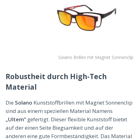
Solano Brillen mit Magnet Sonnenclip
Robustheit durch High-Tech
Material
Die
Solano
Kunststoffbrillen mit Magnet Sonnenclip
sind aus einem speziellen Material Namens
„Ultem“
gefertigt. Dieser flexible Kunststoff bietet
auf der einen Seite Biegsamkeit und auf der
anderen eine gute Formbeständigkeit. Das Material