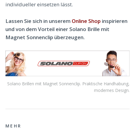
individueller einsetzen lässt.
Lassen Sie sich in unserem
Online Shop
inspirieren
und von dem Vorteil einer Solano Brille mit
Magnet Sonnenclip überzeugen.
Solano Brillen mit Magnet Sonnenclip. Praktische Handhabung,
modernes Design.
MEHR