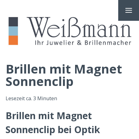
Brillen mit Magnet
Sonnenclip
Lesezeit ca.
3
Minuten
Brillen mit Magnet
Sonnenclip bei Optik