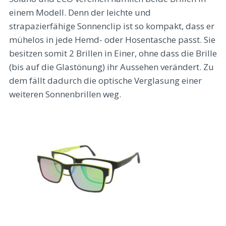
einem Modell. Denn der leichte und
strapazierfähige Sonnenclip ist so kompakt, dass er
mühelos in jede Hemd- oder Hosentasche passt. Sie
besitzen somit 2 Brillen in Einer, ohne dass die Brille
(bis auf die Glastönung) ihr Aussehen verändert. Zu
dem fällt dadurch die optische Verglasung einer
weiteren Sonnenbrillen weg.