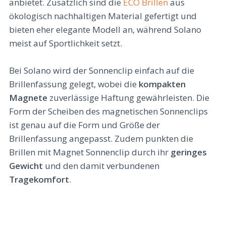
anbietet. Zusätzlich sind die
ECO Brillen
aus
ökologisch nachhaltigen Material gefertigt und
bieten eher elegante Modell an, während Solano
meist auf Sportlichkeit setzt.
Bei Solano wird der Sonnenclip einfach auf die
Brillenfassung gelegt, wobei die
kompakten
Magnete
zuverlässige Haftung gewährleisten. Die
Form der Scheiben des magnetischen Sonnenclips
ist genau auf die Form und Größe der
Brillenfassung angepasst. Zudem punkten die
Brillen mit Magnet Sonnenclip durch ihr
geringes
Gewicht
und den damit verbundenen
Tragekomfort
.