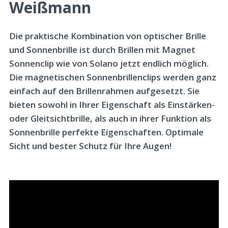
Weißmann
Die praktische Kombination von optischer Brille
und Sonnenbrille ist durch Brillen mit Magnet
Sonnenclip wie von Solano jetzt endlich möglich.
Die magnetischen Sonnenbrillenclips werden ganz
einfach auf den Brillenrahmen aufgesetzt. Sie
bieten sowohl in Ihrer Eigenschaft als Einstärken-
oder Gleitsichtbrille, als auch in ihrer Funktion als
Sonnenbrille perfekte Eigenschaften. Optimale
Sicht und bester Schutz für Ihre Augen!