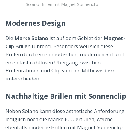
Solano Brillen mit Magnet Sonnenclip
Modernes Design
Die
Marke Solano
ist auf dem Gebiet der
Magnet-
Clip Brillen
führend. Besonders weil sich diese
Brillen durch einen modischen, modernen Stil und
einen fast nahtlosen Übergang zwischen
Brillenrahmen und Clip von den Mitbewerbern
unterscheiden.
Nachhaltige Brillen mit Sonnenclip
Neben Solano kann diese ästhetische Anforderung
lediglich noch die Marke ECO erfüllen, welche
ebenfalls moderne Brillen mit Magnet Sonnenclip