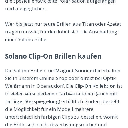
die speziell entwickelte Polarisation aufgefangen
und ausgeglichen.
Wer bis jetzt nur teure Brillen aus Titan oder Azetat
tragen musste, für den lohnt sich die Anschaffung
einer Solano Brille.
Solano Clip-On Brillen kaufen
Die Solano Brillen mit
Magnet Sonnenclip
erhalten
Sie in unserem Online-Shop oder direkt bei Optik
Weißmann in Oberaudorf. Die
Clip-On Kollektion
ist
in vielen verschiedenen Farbvariationen (auch mit
farbiger Verspiegelung
) erhältlich. Zudem besteht
die Möglichkeit für ein Modell mehrere
unterschiedlich farbigen Clips zu bestellen, womit
die Brille sich noch abwechslungsreicher und