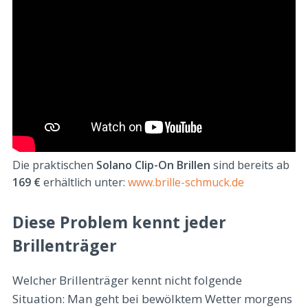
Die praktischen
Solano Clip-On Brillen
sind bereits ab
169 €
erhältlich unter:
www.brille-schmuck.de
Diese Problem kennt jeder
Brillenträger
Welcher Brillenträger kennt nicht folgende
Situation: Man geht bei bewölktem Wetter morgens