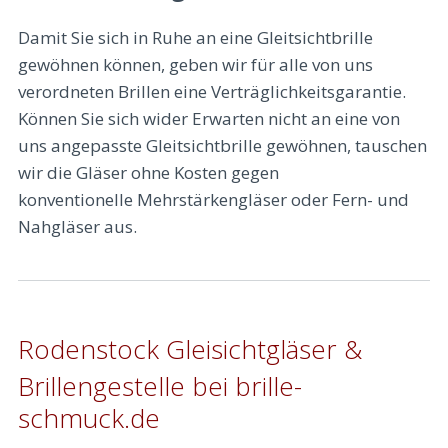
Damit Sie sich in Ruhe an eine Gleitsichtbrille
gewöhnen können, geben wir für alle von uns
verordneten Brillen eine Verträglichkeitsgarantie.
Können Sie sich wider Erwarten nicht an eine von
uns angepasste Gleitsichtbrille gewöhnen, tauschen
wir die Gläser ohne Kosten gegen
konventionelle Mehrstärkengläser oder Fern- und
Nahgläser aus.
Rodenstock Gleisichtgläser &
Brillengestelle bei brille-
schmuck.de