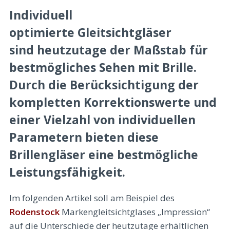
Individuell
optimierte Gleitsichtgläser
sind heutzutage der Maßstab für
bestmögliches Sehen mit Brille.
Durch die Berücksichtigung der
kompletten Korrektionswerte und
einer Vielzahl von individuellen
Parametern bieten diese
Brillengläser eine bestmögliche
Leistungsfähigkeit.
Im folgenden Artikel soll am Beispiel des
Rodenstock
Markengleitsichtglases „Impression“
auf die Unterschiede der heutzutage erhältlichen