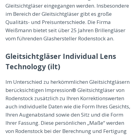
Gleitsichtgläser eingegangen werden. Insbesondere
im Bereich der Gleitsichtgläser gibt es große
Qualitäts- und Preisunterschiede. Die Firma
Weißmann bietet seit über 25 Jahren Brillengläser
vom führenden Glashersteller Rodenstock an.
Gleitsichtgläser Individual Lens
Technology (ilt)
Im Unterschied zu herkömmlichen Gleitsichtgläsern
berücksichtigen Impression® Gleitsichtgläser von
Rodenstock zusätzlich zu Ihren Korrektionswerten
auch individuelle Daten wie die Form Ihres Gesichts,
Ihren Augenabstand sowie den Sitz und die Form
Ihrer Fassung. Diese persönlichen „Maße“ werden
von Rodenstock bei der Berechnung und Fertigung