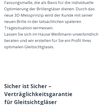
Fassungsmaße, die als Basis für die individuelle
Optimierung der Brillengläser dienen. Durch das
neue 3D-Messprinzip wird der Kunde mit seiner
neuen Brille in der tatsächlichen späteren
Tragesituation vermessen.
Lassen Sie sich im Hause Weißmann unverbindlich
beraten und wir erstellen für Sie ein Profil Ihres
optimalen Gleitsichtglases.
Sicher ist Sicher –
Verträglichkeitsgarantie
für Gleitsichtgläser