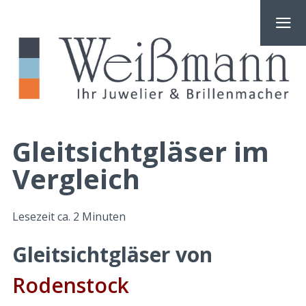
Gleitsichtgläser im
Vergleich
Lesezeit ca.
2
Minuten
Gleitsichtgläser von
Rodenstock