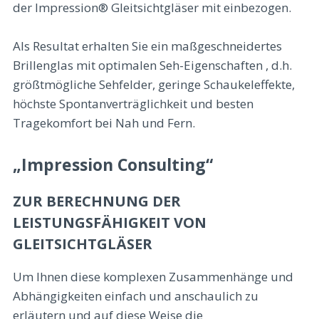
der Impression® Gleitsichtgläser mit einbezogen.
Als Resultat erhalten Sie ein maßgeschneidertes
Brillenglas mit optimalen Seh-Eigenschaften , d.h.
größtmögliche Sehfelder, geringe Schaukeleffekte,
höchste Spontanverträglichkeit und besten
Tragekomfort bei Nah und Fern.
„Impression Consulting“
ZUR BERECHNUNG DER
LEISTUNGSFÄHIGKEIT VON
GLEITSICHTGLÄSER
Um Ihnen diese komplexen Zusammenhänge und
Abhängigkeiten einfach und anschaulich zu
erläutern und auf diese Weise die