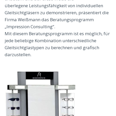
überlegene Leistungsfähigkeit von individuellen
Gleitsichtgläsern zu demonstrieren, präsentiert die
Firma Weißmann das Beratungsprogramm
„Impression Consulting“.
Mit diesem Beratungsprogramm ist es möglich, für
jede beliebige Kombination unterschiedliche
Gleitsichtglastypen zu berechnen und grafisch
darzustellen.