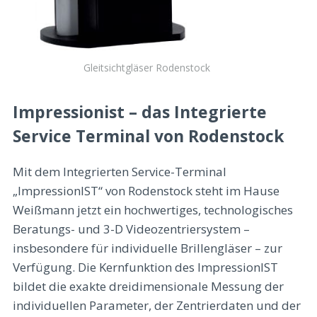
Gleitsichtgläser Rodenstock
Impressionist – das Integrierte
Service Terminal von Rodenstock
Mit dem Integrierten Service-Terminal
„ImpressionIST“ von Rodenstock steht im Hause
Weißmann jetzt ein hochwertiges, technologisches
Beratungs- und 3-D Videozentriersystem –
insbesondere für individuelle Brillengläser – zur
Verfügung. Die Kernfunktion des ImpressionIST
bildet die exakte dreidimensionale Messung der
individuellen Parameter, der Zentrierdaten und der