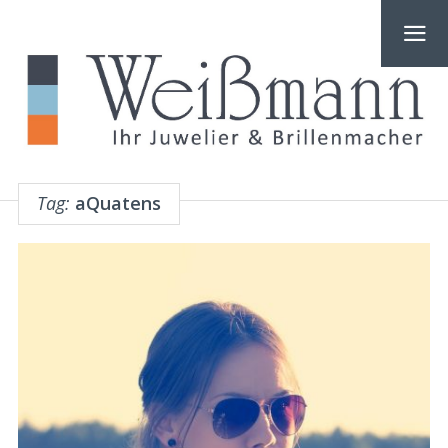
Tag:
aQuatens