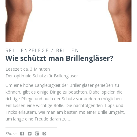
BRILLENPFLEGE
/
BRILLEN
Wie schützt man Brillengläser?
Lesezeit ca.
3
Minuten
Der optimale Schutz für Brillengläser
Um eine hohe Langlebigkeit der Brillengläser genießen zu
können, gibt es einige Dinge zu beachten. Dabei spielen die
richtige Pflege und auch der Schutz vor anderen möglichen
Einflüssen eine wichtige Rolle. Die nachfolgenden Tipps und
Tricks erläutern, wie man am besten mit einer Brille umgeht,
um lange eine Freude daran zu …
Share