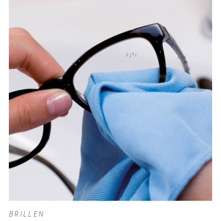
BRILLEN