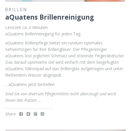
BRILLEN
aQuatens Brillenreinigung
Lesezeit ca.
2
Minuten
aQuatens Brillenreinigung für jeden Tag
aQuatens Brillenpflege bietet ein rundum optimales
Sehvermögen für Ihre Brillengläser. Der Pflegereiniger
aQuatens löst jeglichen Schmutz und störende Fingerabdrücke.
Das darauf optimierte Gel wird einfach mit dem beigefügten
aQuatens Silikonpad auf das Brillenglas aufgetragen und unter
fließendem Wasser abgespült.
…aQuatens jetzt bestellen
Sind Sie von diversen Pflegemitteln nicht überzeugt und wird
Ihnen das Putzen …
Share