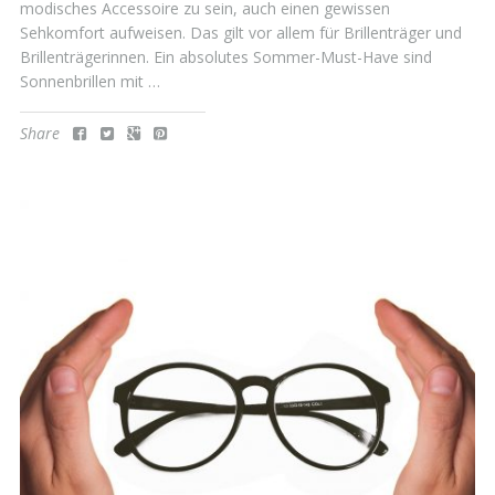
modisches Accessoire zu sein, auch einen gewissen
Sehkomfort aufweisen. Das gilt vor allem für Brillenträger und
Brillenträgerinnen. Ein absolutes Sommer-Must-Have sind
Sonnenbrillen mit …
Share