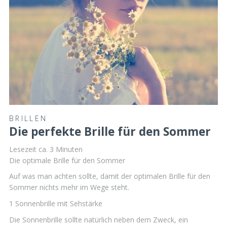
BRILLEN
Die perfekte Brille für den Sommer
Lesezeit ca.
3
Minuten
Die optimale Brille für den Sommer
Auf was man achten sollte, damit der optimalen Brille für den
Sommer nichts mehr im Wege steht.
1 Sonnenbrille mit Sehstärke
Die Sonnenbrille sollte natürlich neben dem Zweck, ein