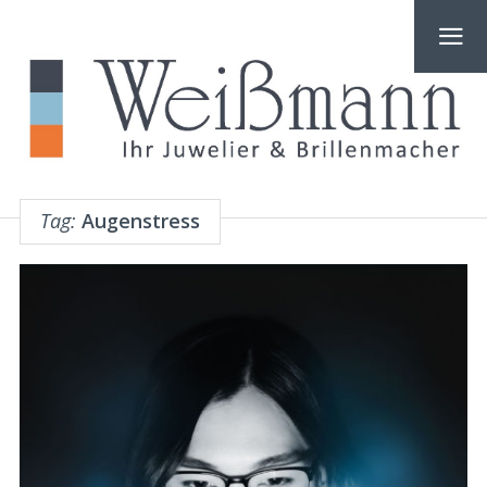
Tag:
Augenstress