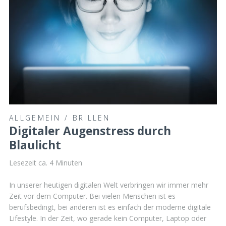
ALLGEMEIN
/
BRILLEN
Digitaler Augenstress durch
Blaulicht
Lesezeit ca.
4
Minuten
In unserer heutigen digitalen Welt verbringen wir immer mehr
Zeit vor dem Computer. Bei vielen Menschen ist es
berufsbedingt, bei anderen ist es einfach der moderne digitale
Lifestyle. In der Zeit, wo gerade kein Computer, Laptop oder