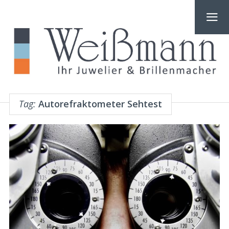
Tag:
Autorefraktometer Sehtest