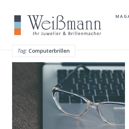
MAG
Tag:
Computerbrillen