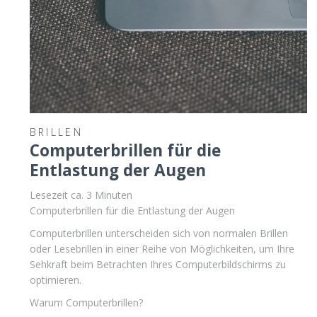
BRILLEN
Computerbrillen für die
Entlastung der Augen
Lesezeit ca.
3
Minuten
Computerbrillen für die Entlastung der Augen
Computerbrillen unterscheiden sich von normalen Brillen
oder Lesebrillen in einer Reihe von Möglichkeiten, um Ihre
Sehkraft beim Betrachten Ihres Computerbildschirms zu
optimieren.
Warum Computerbrillen?