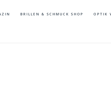
AZIN
BRILLEN & SCHMUCK SHOP
OPTIK 