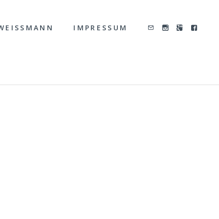
WEISSMANN
IMPRESSUM