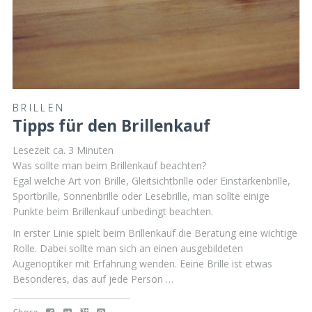
BRILLEN
Tipps für den Brillenkauf
Lesezeit ca.
3
Minuten
Was sollte man beim Brillenkauf beachten?
Egal welche Art von Brille, Gleitsichtbrille oder Einstärkenbrille,
Sportbrille, Sonnenbrille oder Lesebrille, man sollte einige
Punkte beim Brillenkauf unbedingt beachten.
In erster Linie spielt beim Brillenkauf die Beratung eine wichtige
Rolle. Dabei sollte man sich an einen ausgebildeten
Augenoptiker mit Erfahrung wenden. Eeine Brille ist etwas
Besonderes, das auf jede Person …