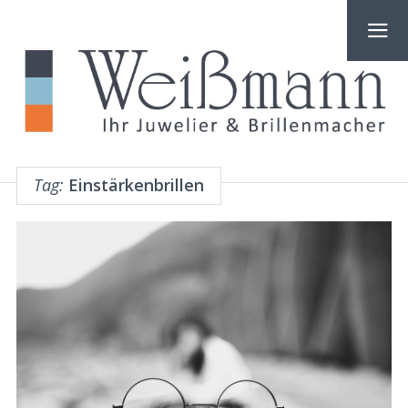
Tag:
Einstärkenbrillen