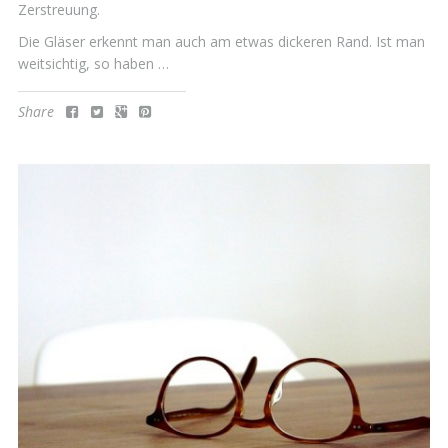
Zerstreuung.
Die Gläser erkennt man auch am etwas dickeren Rand. Ist man
weitsichtig, so haben …
Share