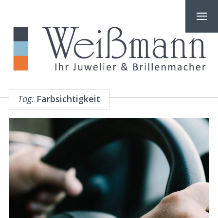
Tag:
Farbsichtigkeit