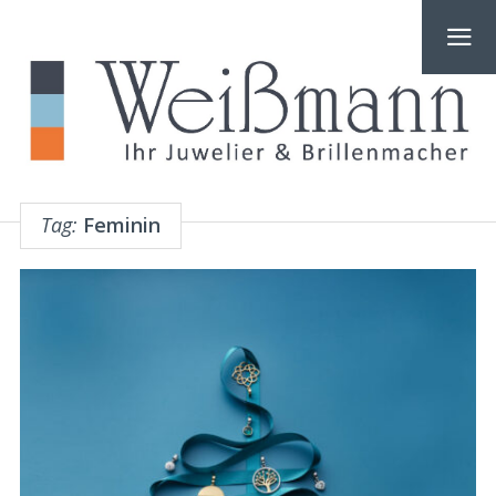
Tag:
Feminin