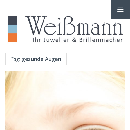
Tag:
gesunde Augen