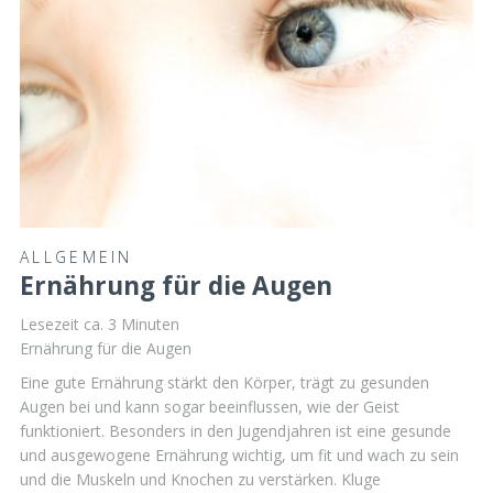
ALLGEMEIN
Ernährung für die Augen
Lesezeit ca.
3
Minuten
Ernährung für die Augen
Eine gute Ernährung stärkt den Körper, trägt zu gesunden
Augen bei und kann sogar beeinflussen, wie der Geist
funktioniert. Besonders in den Jugendjahren ist eine gesunde
und ausgewogene Ernährung wichtig, um fit und wach zu sein
und die Muskeln und Knochen zu verstärken. Kluge