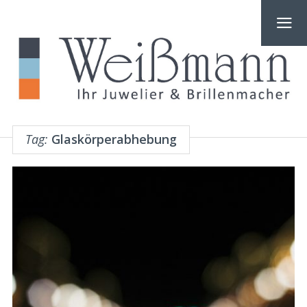
Tag:
Glaskörperabhebung