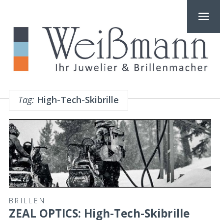
Tag:
High-Tech-Skibrille
BRILLEN
ZEAL OPTICS: High-Tech-Skibrille