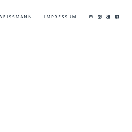
WEISSMANN
IMPRESSUM