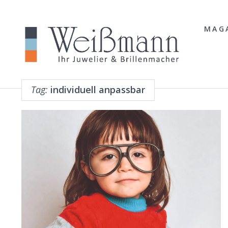
MAG
Tag:
individuell anpassbar