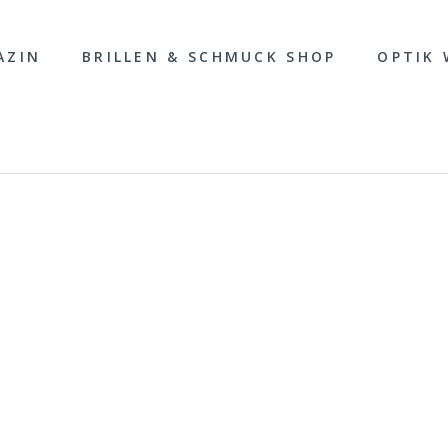
AZIN
BRILLEN & SCHMUCK SHOP
OPTIK 