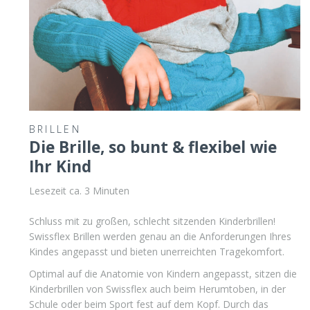
BRILLEN
Die Brille, so bunt & flexibel wie
Ihr Kind
Lesezeit ca.
3
Minuten
Schluss mit zu großen, schlecht sitzenden Kinderbrillen!
Swissflex Brillen werden genau an die Anforderungen Ihres
Kindes angepasst und bieten unerreichten Tragekomfort.
Optimal auf die Anatomie von Kindern angepasst, sitzen die
Kinderbrillen von Swissflex auch beim Herumtoben, in der
Schule oder beim Sport fest auf dem Kopf. Durch das