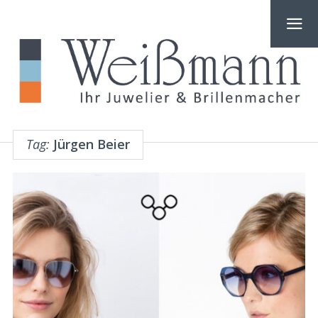
Tag:
Jürgen Beier