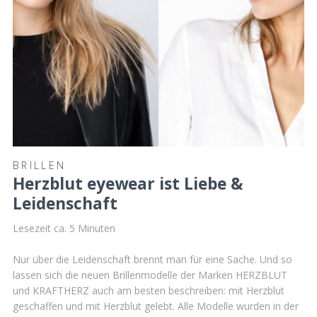
BRILLEN
Herzblut eyewear ist Liebe &
Leidenschaft
Lesezeit ca.
5
Minuten
Nur über die Leidenschaft brennt man für eine Sache. Und so
lassen sich die neuen Brillenmodelle der Marken HERZBLUT
und KRAFTHERZ auch am besten beschreiben: mit Herzblut
geschaffen und mit Herzblut gelebt. Alle Modelle wurden in der