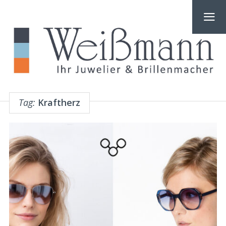
Tag:
Kraftherz