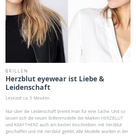
BRILLEN
Herzblut eyewear ist Liebe &
Leidenschaft
Lesezeit ca.
5
Minuten
Nur über die Leidenschaft brennt man für eine Sache. Und so
lassen sich die neuen Brillenmodelle der Marken HERZBLUT
und KRAFTHERZ auch am besten beschreiben: mit Herzblut
geschaffen und mit Herzblut gelebt. Alle Modelle wurden in der