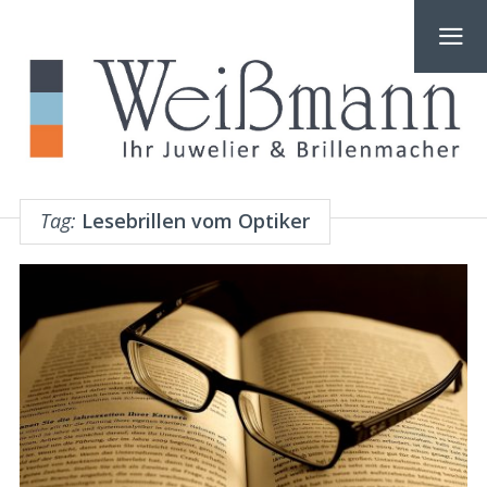
Tag:
Lesebrillen vom Optiker