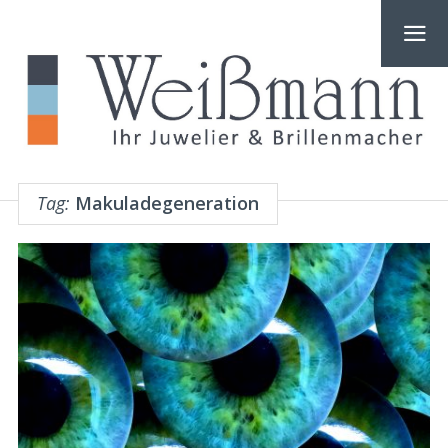
Tag:
Makuladegeneration