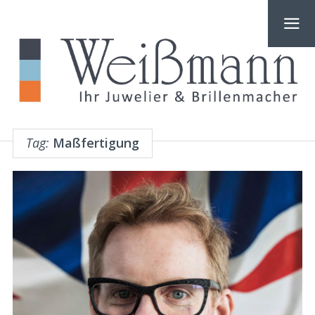
Tag:
Maßfertigung