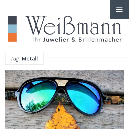
Tag:
Metall