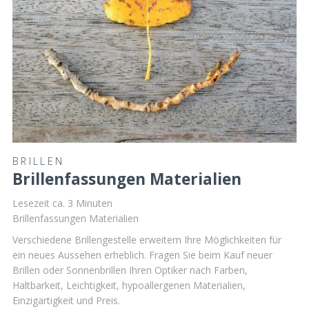
BRILLEN
Brillenfassungen Materialien
Lesezeit ca.
3
Minuten
Brillenfassungen Materialien
Verschiedene Brillengestelle erweitern Ihre Möglichkeiten für
ein neues Aussehen erheblich. Fragen Sie beim Kauf neuer
Brillen oder Sonnenbrillen Ihren Optiker nach Farben,
Haltbarkeit, Leichtigkeit, hypoallergenen Materialien,
Einzigartigkeit und Preis.