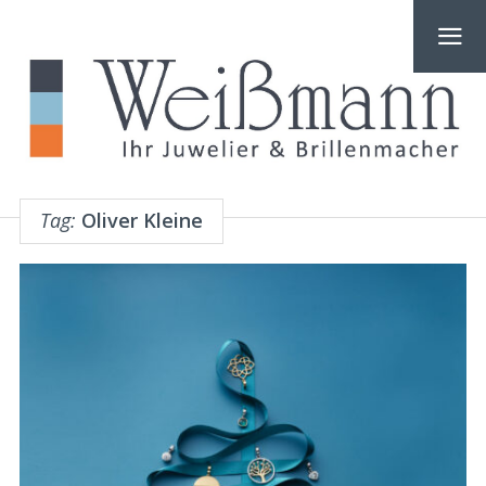
Tag:
Oliver Kleine