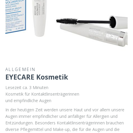
ALLGEMEIN
EYECARE Kosmetik
Lesezeit ca.
3
Minuten
Kosmetik für Kontaktlinsenträgerinnen
und empfindliche Augen
In der heutigen Zeit werden unsere Haut und vor allem unsere
Augen immer empfindlicher und anfälliger für Allergien und
Entzündungen. Besonders Kontaktlinsenträgerinnen brauchen
diverse Pflegemittel und Make-up, die für die Augen und die