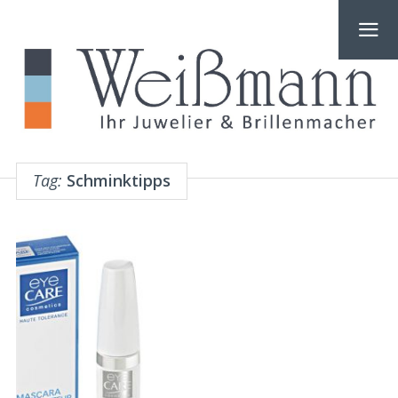
Tag:
Schminktipps