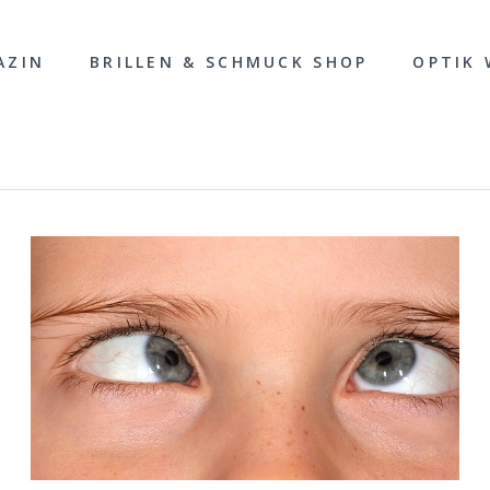
AZIN
BRILLEN & SCHMUCK SHOP
OPTIK 