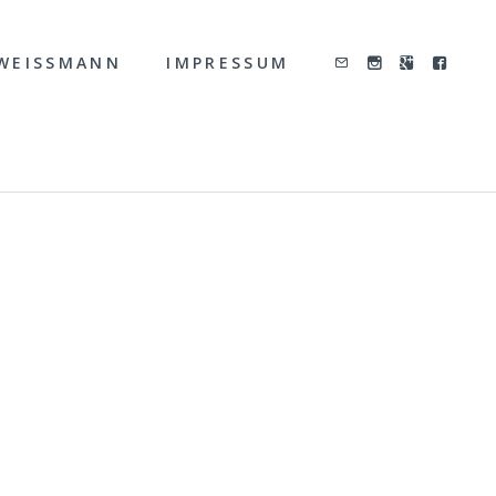
WEISSMANN
IMPRESSUM