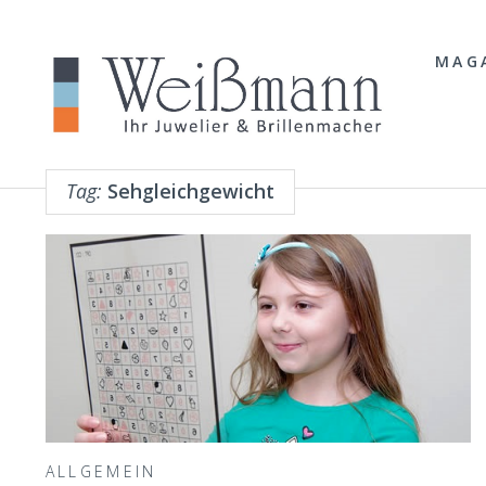
MAG
Tag:
Sehgleichgewicht
ALLGEMEIN