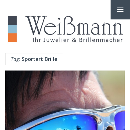
Tag:
Sportart Brille