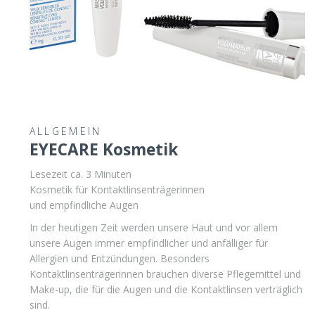
ALLGEMEIN
EYECARE Kosmetik
Lesezeit ca.
3
Minuten
Kosmetik für Kontaktlinsenträgerinnen
und empfindliche Augen
In der heutigen Zeit werden unsere Haut und vor allem
unsere Augen immer empfindlicher und anfälliger für
Allergien und Entzündungen. Besonders
Kontaktlinsenträgerinnen brauchen diverse Pflegemittel und
Make-up, die für die Augen und die Kontaktlinsen verträglich
sind.