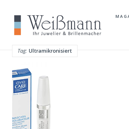
MAG
Tag:
Ultramikronisiert