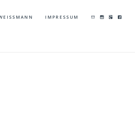
WEISSMANN
IMPRESSUM