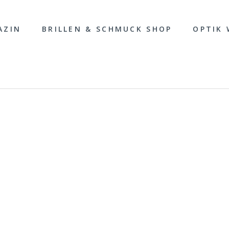
AZIN
BRILLEN & SCHMUCK SHOP
OPTIK 