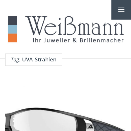
Tag:
UVA-Strahlen