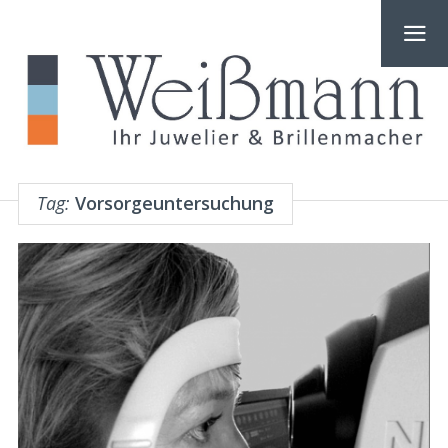
Tag:
Vorsorgeuntersuchung