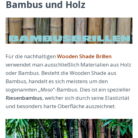
Bambus und Holz
Für die nachhaltigen
Wooden Shade Brillen
verwendet man ausschließlich Materialien aus Holz
oder Bambus. Besteht die Wooden Shade aus
Bambus, handelt es sich meistens um den
sogenannten „
Moso
“-Bambus. Dies ist ein spezieller
Riesenbambus
, welcher sich durch seine Elastizität
und besonders harte Oberfläche auszeichnet.