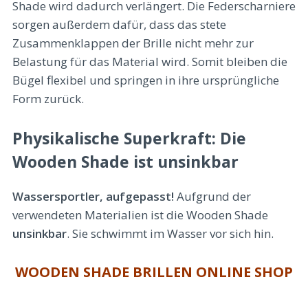
Shade wird dadurch verlängert. Die Federscharniere
sorgen außerdem dafür, dass das stete
Zusammenklappen der Brille nicht mehr zur
Belastung für das Material wird. Somit bleiben die
Bügel flexibel und springen in ihre ursprüngliche
Form zurück.
Physikalische Superkraft: Die
Wooden Shade ist unsinkbar
Wassersportler, aufgepasst!
Aufgrund der
verwendeten Materialien ist die Wooden Shade
unsinkbar
. Sie schwimmt im Wasser vor sich hin.
WOODEN SHADE BRILLEN ONLINE SHOP