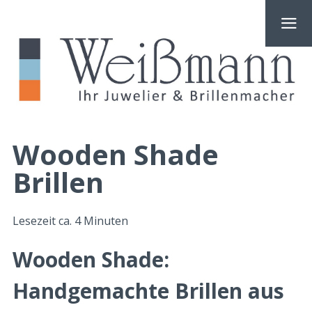
Wooden Shade
Brillen
Lesezeit ca.
4
Minuten
Wooden Shade:
Handgemachte Brillen aus