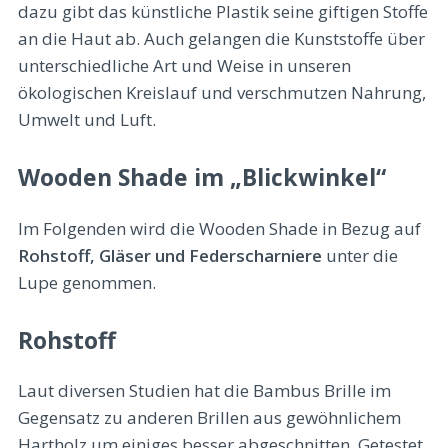
dazu gibt das künstliche Plastik seine giftigen Stoffe
an die Haut ab. Auch gelangen die Kunststoffe über
unterschiedliche Art und Weise in unseren
ökologischen Kreislauf und verschmutzen Nahrung,
Umwelt und Luft.
Wooden Shade im „Blickwinkel“
Im Folgenden wird die Wooden Shade in Bezug auf
Rohstoff, Gläser und Federscharniere
unter die
Lupe genommen.
Rohstoff
Laut diversen Studien hat die Bambus Brille im
Gegensatz zu anderen Brillen aus gewöhnlichem
Hartholz um einiges besser abgeschnitten. Getestet