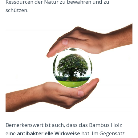
Ressourcen der Natur zu bewahren und zu
schützen.
Bemerkenswert ist auch, dass das Bambus Holz
eine
antibakterielle Wirkweise
hat. Im Gegensatz