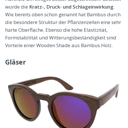
wurde die
Kratz-, Druck- und Schlageinwirkung
.
Wie bereits oben schon genannt hat Bambus durch
die besondere Struktur der Pflanzenzellen eine sehr
harte Oberfläche. Ebenso die hohe Elastizität,
Formstabilität und Witterungsbeständigkeit sind
Vorteile einer Wooden Shade aus Bambus Holz.
Gläser