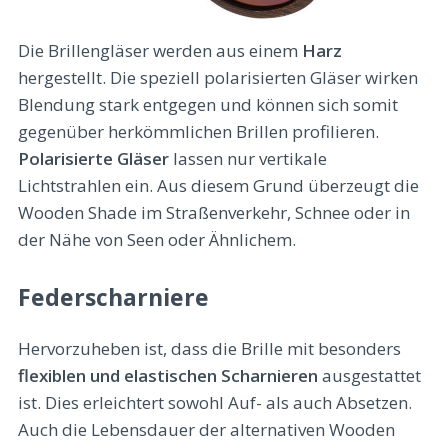
Die Brillengläser werden aus einem
Harz
hergestellt. Die speziell polarisierten Gläser wirken
Blendung stark entgegen und können sich somit
gegenüber herkömmlichen Brillen profilieren.
Polarisierte Gläser
lassen nur vertikale
Lichtstrahlen ein. Aus diesem Grund überzeugt die
Wooden Shade im Straßenverkehr, Schnee oder in
der Nähe von Seen oder Ähnlichem.
Federscharniere
Hervorzuheben ist, dass die Brille mit besonders
flexiblen und elastischen Scharnieren
ausgestattet
ist. Dies erleichtert sowohl Auf- als auch Absetzen.
Auch die Lebensdauer der alternativen Wooden