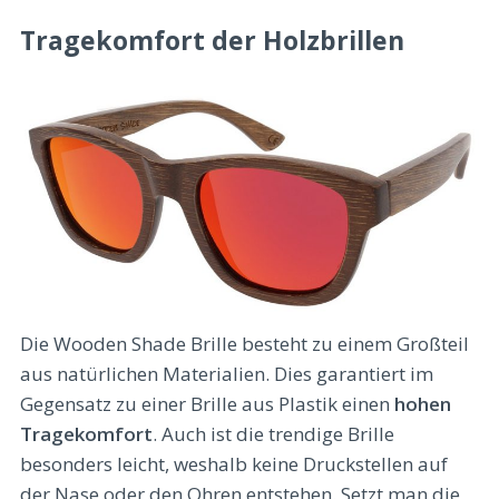
Tragekomfort der Holzbrillen
Die Wooden Shade Brille besteht zu einem Großteil
aus natürlichen Materialien. Dies garantiert im
Gegensatz zu einer Brille aus Plastik einen
hohen
Tragekomfort
. Auch ist die trendige Brille
besonders leicht, weshalb keine Druckstellen auf
der Nase oder den Ohren entstehen. Setzt man die