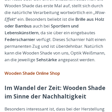
Wooden Shade das erste Mal auf, stellt sich durch
die natürliche Verarbeitung wortwörtlich ein „
Wow-
Effek
t“ ein. Besonders beliebt ist die
Brille aus Holz
oder Bambus
auch bei
Sportlern und
Lebenskünstlern
, da sie über ein eingebautes
Federscharnier
verfügt. Dieses Scharnier hält einen
permanenten Zug und ist überdehnbar. Natürlich
kann die Wooden Shade von uns, Optik Weißmann,
an die jeweilige
Sehstärke
angepasst werden.
Wooden Shade Online Shop
Im Wandel der Zeit: Wooden Shade
im Sinne der Nachhaltigkeit
Besonders interessant ist, dass bei der Herstellung