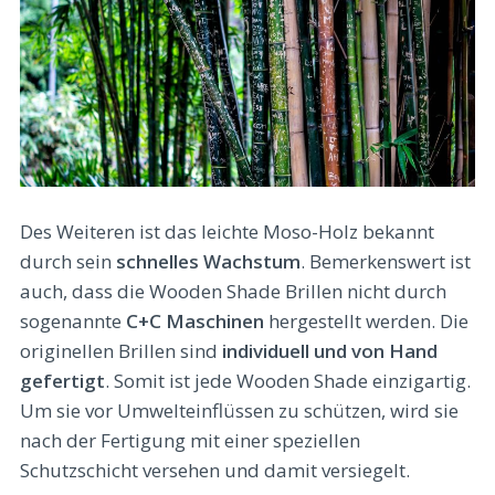
Des Weiteren ist das leichte Moso-Holz bekannt
durch sein
schnelles Wachstum
. Bemerkenswert ist
auch, dass die Wooden Shade Brillen nicht durch
sogenannte
C+C Maschinen
hergestellt werden. Die
originellen Brillen sind
individuell und von Hand
gefertigt
. Somit ist jede Wooden Shade einzigartig.
Um sie vor Umwelteinflüssen zu schützen, wird sie
nach der Fertigung mit einer speziellen
Schutzschicht versehen und damit versiegelt.