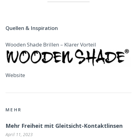
Quellen & Inspiration
Wooden Shade Brillen – Klarer Vorteil
Website
MEHR
Mehr Freiheit mit Gleitsicht-Kontaktlinsen
April 11, 2023