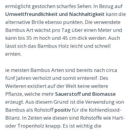
ermöglicht gestochen scharfes Sehen. In Bezug auf
Umweltfreundlichkeit und Nachhaltigkeit
kann die
alternative Brille ebenso punkten. Die verwendete
Bambus Art wächst pro Tag über einen Meter und
kann bis 35 m hoch und 45 cm dick werden. Auch
lässt sich das Bambus Holz leicht und schnell
ernten.
ie meisten Bambus Arten sind bereits nach circa
fünf Jahren verholzt und somit erntereif. Des
Weiteren existiert auf der Welt keine weitere
Pflanze, welche mehr
Sauerstoff und Biomasse
erzeugt. Aus diesem Grund ist die Verwendung von
Bambus als Rohstoff
positiv
für die Kohlendioxid-
Bilanz. In Zeiten wie diesen sind Rohstoffe wie Hart-
oder Tropenholz knapp. Es ist wichtig die