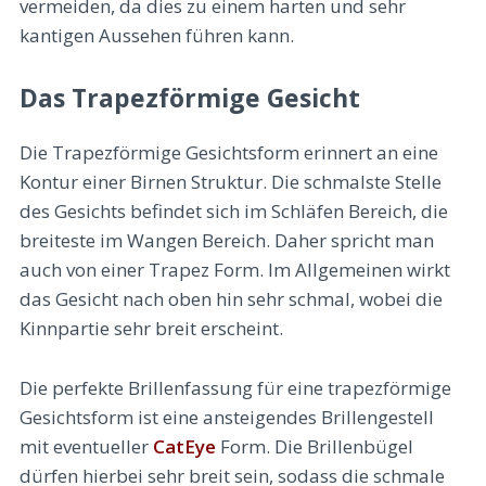
vermeiden, da dies zu einem harten und sehr
kantigen Aussehen führen kann.
Das Trapezförmige Gesicht
Die Trapezförmige Gesichtsform erinnert an eine
Kontur einer Birnen Struktur. Die schmalste Stelle
des Gesichts befindet sich im Schläfen Bereich, die
breiteste im Wangen Bereich. Daher spricht man
auch von einer Trapez Form. Im Allgemeinen wirkt
das Gesicht nach oben hin sehr schmal, wobei die
Kinnpartie sehr breit erscheint.
Die perfekte Brillenfassung für eine trapezförmige
Gesichtsform ist eine ansteigendes Brillengestell
mit eventueller
CatEye
Form. Die Brillenbügel
dürfen hierbei sehr breit sein, sodass die schmale