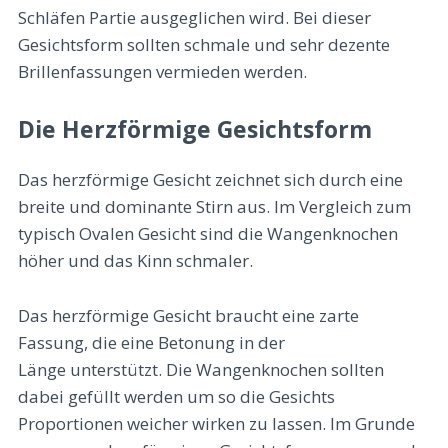
Schläfen Partie ausgeglichen wird. Bei dieser
Gesichtsform sollten schmale und sehr dezente
Brillenfassungen vermieden werden.
Die Herzförmige Gesichtsform
Das herzförmige Gesicht zeichnet sich durch eine
breite und dominante Stirn aus. Im Vergleich zum
typisch Ovalen Gesicht sind die Wangenknochen
höher und das Kinn schmaler.
Das herzförmige Gesicht braucht eine zarte
Fassung, die eine Betonung in der
Länge unterstützt. Die Wangenknochen sollten
dabei gefüllt werden um so die Gesichts
Proportionen weicher wirken zu lassen. Im Grunde