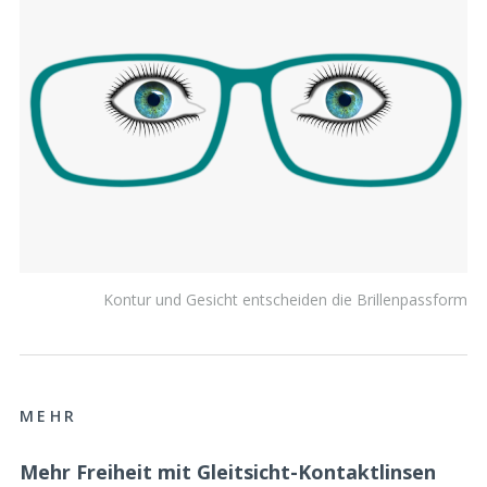
Kontur und Gesicht entscheiden die Brillenpassform
MEHR
Mehr Freiheit mit Gleitsicht-Kontaktlinsen