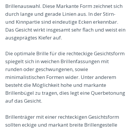
Brillenauswahl. Diese Markante Form zeichnet sich
durch lange und gerade Linien aus. In der Stirn-
und Kinnpartie sind eindeutige Ecken erkennbar.
Das Gesicht wirkt insgesamt sehr flach und weist ein
ausgeprägtes Kiefer auf.
Die optimale Brille für die rechteckige Gesichtsform
spiegelt sich in weichen Brillenfassungen mit
runden oder geschwungenen, sowie
minimalistischen Formen wider. Unter anderem
besteht die Möglichkeit hohe und markante
Brillenbügel zu tragen, dies legt eine Querbetonung
auf das Gesicht.
Brillenträger mit einer rechteckigen Gesichtsform
sollten eckige und markant breite Brillengestelle