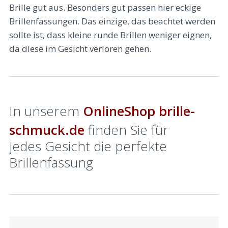
Brille gut aus. Besonders gut passen hier eckige
Brillenfassungen. Das einzige, das beachtet werden
sollte ist, dass kleine runde Brillen weniger eignen,
da diese im Gesicht verloren gehen.
In unserem
OnlineShop brille-
schmuck.de
finden Sie für
jedes Gesicht die perfekte
Brillenfassung