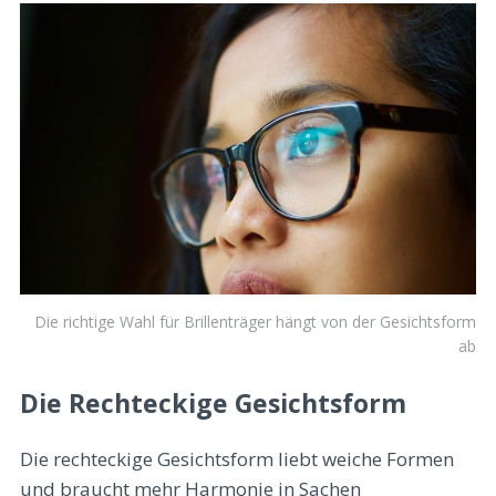
Die richtige Wahl für Brillenträger hängt von der Gesichtsform
ab
Die Rechteckige Gesichtsform
Die rechteckige Gesichtsform liebt weiche Formen
und braucht mehr Harmonie in Sachen