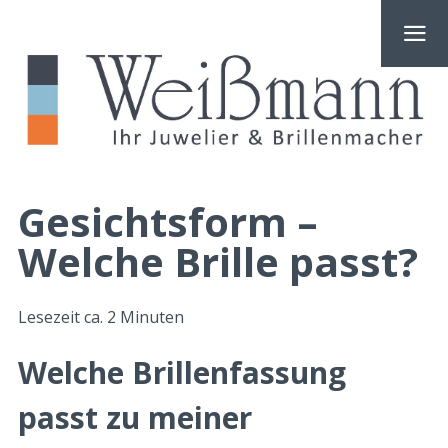
Gesichtsform –
Welche Brille passt?
Lesezeit ca.
2
Minuten
Welche Brillenfassung
passt zu meiner