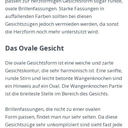
passen zur herzförmigen Gesichtsform sogar runde,
ovale Brillenfassungen. Starke Fassungen in
auffallenden Farben sollten bei diesen
Gesichtszügen jedoch vermieden werden, da sonst
die Herzform noch mehr unterstützt wird.
Das Ovale Gesicht
Die ovale Gesichtsform ist eine weiche und zarte
Gesichtskontur, die sehr harmonisch ist. Eine sanfte,
runde Stirn und leicht betonte Wangenknochen sind
ein Hinweis auf ein Oval. Die Wangenknochen Partie
ist die breiteste Stelle im Bereich des Gesichts.
Brillenfassungen, die nicht zu einer ovalen
Form passen, findet man nur sehr selten. Da diese
Gesichtszüge sehr unkompliziert sind sieht fast jede