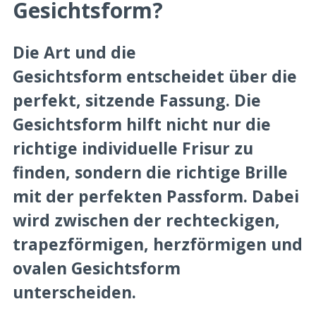
Gesichtsform?
Die Art und die
Gesichtsform entscheidet über die
perfekt, sitzende Fassung. Die
Gesichtsform hilft nicht nur die
richtige individuelle Frisur zu
finden, sondern die richtige Brille
mit der perfekten Passform. Dabei
wird zwischen der rechteckigen,
trapezförmigen, herzförmigen und
ovalen Gesichtsform
unterscheiden.