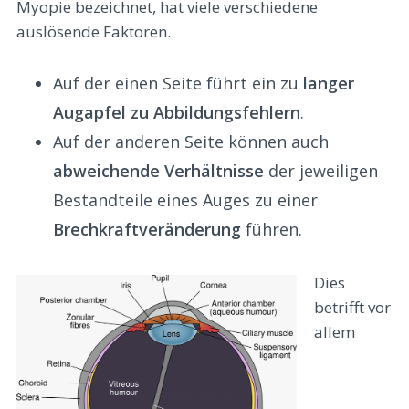
Myopie bezeichnet, hat viele verschiedene
auslösende Faktoren.
Auf der einen Seite führt ein zu
langer
Augapfel zu Abbildungsfehlern
.
Auf der anderen Seite können auch
abweichende Verhältnisse
der jeweiligen
Bestandteile eines Auges zu einer
Brechkraftveränderung
führen.
Dies
betrifft vor
allem