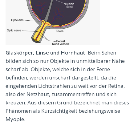
Glaskörper, Linse und Hornhaut
. Beim Sehen
bilden sich so nur Objekte in unmittelbarer Nähe
scharf ab. Objekte, welche sich in der Ferne
befinden, werden unscharf dargestellt, da die
eingehenden Lichtstrahlen zu weit vor der Retina,
also der Netzhaut, zusammentreffen und sich
kreuzen. Aus diesem Grund bezeichnet man dieses
Phänomen als Kurzsichtigkeit beziehungsweise
Myopie.