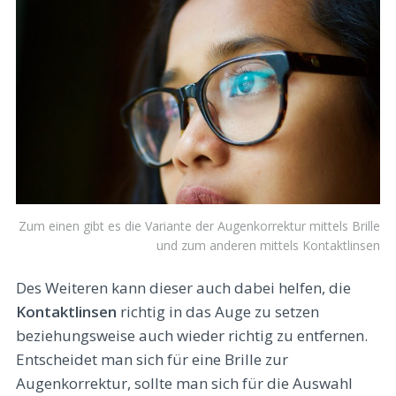
Zum einen gibt es die Variante der Augenkorrektur mittels Brille
und zum anderen mittels Kontaktlinsen
Des Weiteren kann dieser auch dabei helfen, die
Kontaktlinsen
richtig in das Auge zu setzen
beziehungsweise auch wieder richtig zu entfernen.
Entscheidet man sich für eine Brille zur
Augenkorrektur, sollte man sich für die Auswahl