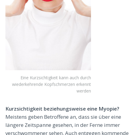
Eine Kurzsichtigkeit kann auch durch
wiederkehrende Kopfschmerzen erkennt
werden
Kurzsichtigkeit beziehungsweise eine Myopie?
Meistens geben Betroffene an, dass sie über eine
längere Zeitspanne gesehen, in der Ferne immer
verschwommener sehen. Auch entgegen kommende