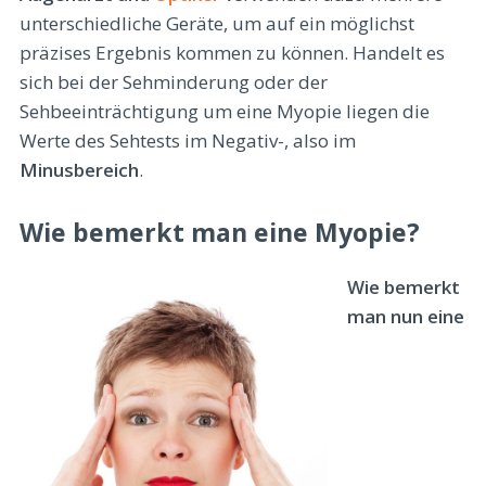
unterschiedliche Geräte, um auf ein möglichst
präzises Ergebnis kommen zu können. Handelt es
sich bei der Sehminderung oder der
Sehbeeinträchtigung um eine Myopie liegen die
Werte des Sehtests im Negativ-, also im
Minusbereich
.
Wie bemerkt man eine Myopie?
Wie bemerkt
man nun eine