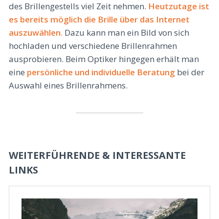
des Brillengestells viel Zeit nehmen.
Heutzutage ist
es bereits möglich die Brille über das Internet
auszuwählen.
Dazu kann man ein Bild von sich
hochladen und verschiedene Brillenrahmen
ausprobieren. Beim Optiker hingegen erhält man
eine
persönliche und individuelle Beratung
bei der
Auswahl eines Brillenrahmens.
WEITERFÜHRENDE & INTERESSANTE
LINKS