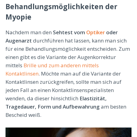
Behandlungsmöglichkeiten der
Myopie
Nachdem man den
Sehtest vom
Optiker
oder
Augenarzt
durchführen hat lassen, kann man sich
für eine Behandlungsmöglichkeit entscheiden. Zum
einen gibt es die Variante der Augenkorrektur
mittels
Brille und zum anderen mittels
Kontaktlinsen
. Möchte man auf die Variante der
Kontaktlinsen zurückgreifen, sollte man sich auf
jeden Fall an einen Kontaktlinsenspezialisten
wenden, da dieser hinsichtlich
Elastizität,
Tragedauer, Form und Aufbewahrung
am besten
Bescheid weiß.