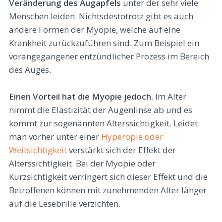
Veränderung des Augapfels
unter der sehr viele
Menschen leiden. Nichtsdestotrotz gibt es auch
andere Formen der Myopie, welche auf eine
Krankheit zurückzuführen sind. Zum Beispiel ein
vorangegangener entzündlicher Prozess im Bereich
des Auges.
Einen Vorteil hat die Myopie jedoch.
Im Alter
nimmt die Elastizität der Augenlinse ab und es
kommt zur sogenannten Alterssichtigkeit. Leidet
man vorher unter einer
Hyperopie oder
Weitsichtigkeit
verstärkt sich der Effekt der
Alterssichtigkeit. Bei der Myopie oder
Kurzsichtigkeit verringert sich dieser Effekt und die
Betroffenen können mit zunehmenden Alter länger
auf die Lesebrille verzichten.