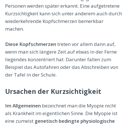
Personen werden später erkannt. Eine aufgetretene
Kurzsichtigkeit kann sich unter anderem auch durch
wiederkehrende Kopfschmerzen bemerkbar
machen.
Diese Kopfschmerzen
treten vor allem dann auf,
wenn man sich längere Zeit auf etwas in der Ferne
liegendes konzentriert hat. Darunter fallen zum
Beispiel das Autofahren oder das Abschreiben von
der Tafel in der Schule.
Ursachen der Kurzsichtigkeit
Im Allgemeinen
bezeichnet man die Myopie nicht
als Krankheit im eigentlichen Sinne. Die Myopie ist
eine zumeist
genetisch bedingte physiologische