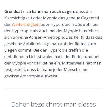
Grundsätzlich kann man auch sagen
, dass die
Kurzsichtigkeit oder Myopie das genaue Gegenteil
der
Weitsichtigkeit
oder Hyperopie ist. Sowohl bei
der Hyperopie als auch bei der Myopie handelt es
sich um eine Achsen-Ametropie. Das heißt, dass das
gesehene Abbild nicht genau auf der Retina zum
Liegen kommt. Bei der Hyperopie treffen die
einfallenden Lichtstrahlen nach der Retina und bei
der Myopie vor der Retina ein. Mittlerweile hat man
festgestellt, dass beinahe jeder Mensch eine
gewisse Ametropie aufweist.
Daher bezeichnet man dieses