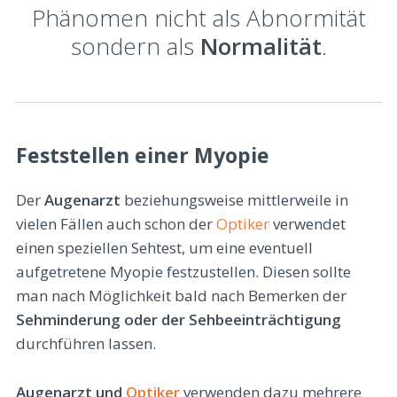
Phänomen nicht als Abnormität
sondern als
Normalität
.
Feststellen einer Myopie
Der
Augenarzt
beziehungsweise mittlerweile in
vielen Fällen auch schon der
Optiker
verwendet
einen speziellen Sehtest, um eine eventuell
aufgetretene Myopie festzustellen. Diesen sollte
man nach Möglichkeit bald nach Bemerken der
Sehminderung oder der Sehbeeinträchtigung
durchführen lassen.
Augenarzt und
Optiker
verwenden dazu mehrere