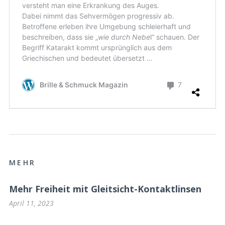
MEHR
Mehr Freiheit mit Gleitsicht-Kontaktlinsen
April 11, 2023