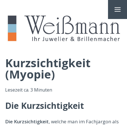
Kurzsichtigkeit
(Myopie)
Lesezeit ca.
3
Minuten
Die Kurzsichtigkeit
Die Kurzsichtigkeit
, welche man im Fachjargon als