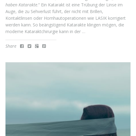
haben Katarakte
.“ Ein Katarakt ist eine Trübung der Linse im
Auge, die zu Sehverlust führt, der nicht mit Brillen,
Kontaktlinsen oder Hornhautoperationen wie LASIK korrigiert
werden kann. So beängstigend Katarakte klingen mögen, die
moderne Kataraktchirurgie kann in der …
Share