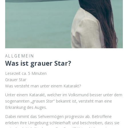
ALLGEMEIN
Was ist grauer Star?
Lesezeit ca.
5
Minuten
Grauer Star
Was versteht man unter einem Katarakt?
Unter einem Katarakt, welcher im Volksmund besser unter dem
sogenannten „
grauen Star
“ bekannt ist, versteht man eine
Erkrankung des Auges.
Dabei nimmt das Sehvermögen progressiv ab. Betroffene
erleben ihre Umgebung schleierhaft und beschreiben, dass sie