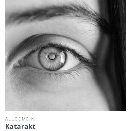
ALLGEMEIN
Katarakt