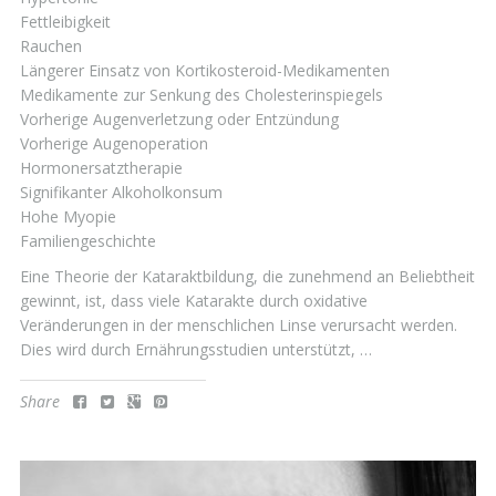
Fettleibigkeit
Rauchen
Längerer Einsatz von Kortikosteroid-Medikamenten
Medikamente zur Senkung des Cholesterinspiegels
Vorherige Augenverletzung oder Entzündung
Vorherige Augenoperation
Hormonersatztherapie
Signifikanter Alkoholkonsum
Hohe Myopie
Familiengeschichte
Eine Theorie der Kataraktbildung, die zunehmend an Beliebtheit
gewinnt, ist, dass viele Katarakte durch oxidative
Veränderungen in der menschlichen Linse verursacht werden.
Dies wird durch Ernährungsstudien unterstützt, …
Share