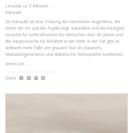
Lesezeit ca.
3
Minuten
Katarakt
Ein Katarakt ist eine Trübung der natürlichen Augenlinse, die
hinter der Iris und der Pupille liegt. Katarakte sind die häufigste
Ursache für Sehkraftverlust bei Menschen über 40 Jahren und
die Hauptursache für Blindheit in der Welt. In der Tat gibt es
weltweit mehr Fälle von grauem Star als Glaukom,
Makuladegeneration und diabetische Retinopathie kombiniert.
Arten von …
Share