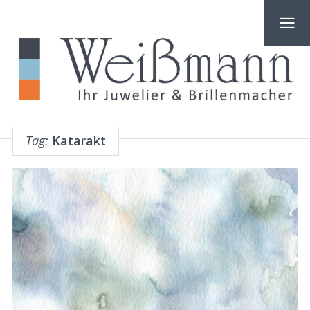
Tag:
Katarakt