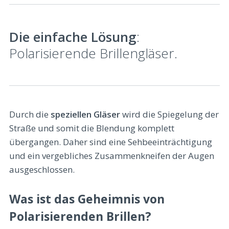
Die einfache Lösung
:
Polarisierende Brillengläser.
Durch die
speziellen Gläser
wird die Spiegelung der
Straße und somit die Blendung komplett
übergangen. Daher sind eine Sehbeeinträchtigung
und ein vergebliches Zusammenkneifen der Augen
ausgeschlossen.
Was ist das Geheimnis von
Polarisierenden Brillen?