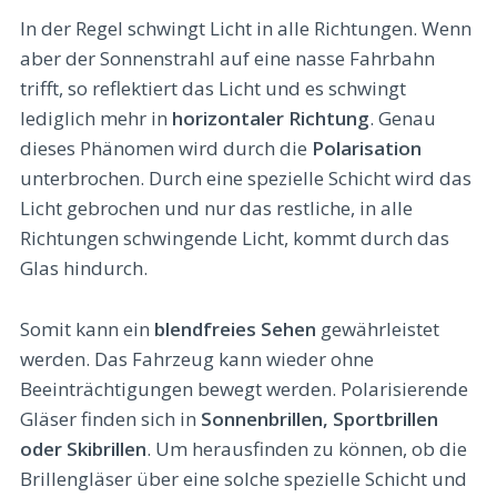
In der Regel schwingt Licht in alle Richtungen. Wenn
aber der Sonnenstrahl auf eine nasse Fahrbahn
trifft, so reflektiert das Licht und es schwingt
lediglich mehr in
horizontaler Richtung
. Genau
dieses Phänomen wird durch die
Polarisation
unterbrochen. Durch eine spezielle Schicht wird das
Licht gebrochen und nur das restliche, in alle
Richtungen schwingende Licht, kommt durch das
Glas hindurch.
Somit kann ein
blendfreies Sehen
gewährleistet
werden. Das Fahrzeug kann wieder ohne
Beeinträchtigungen bewegt werden. Polarisierende
Gläser finden sich in
Sonnenbrillen, Sportbrillen
oder Skibrillen
. Um herausfinden zu können, ob die
Brillengläser über eine solche spezielle Schicht und