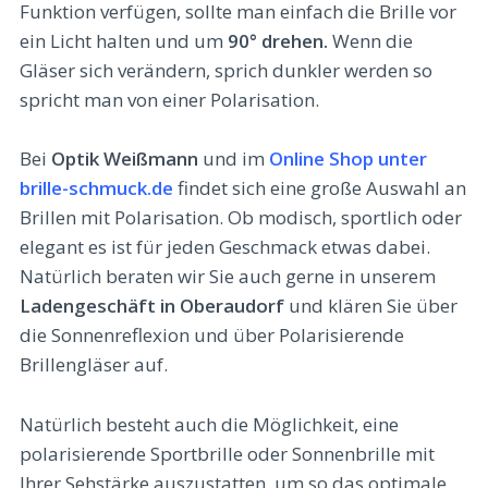
Funktion verfügen, sollte man einfach die Brille vor
ein Licht halten und um
90° drehen.
Wenn die
Gläser sich verändern, sprich dunkler werden so
spricht man von einer Polarisation.
Bei
Optik Weißmann
und im
Online Shop unter
brille-schmuck.de
findet sich eine große Auswahl an
Brillen mit Polarisation. Ob modisch, sportlich oder
elegant es ist für jeden Geschmack etwas dabei.
Natürlich beraten wir Sie auch gerne in unserem
Ladengeschäft in Oberaudorf
und klären Sie über
die Sonnenreflexion und über Polarisierende
Brillengläser auf.
Natürlich besteht auch die Möglichkeit, eine
polarisierende Sportbrille oder Sonnenbrille mit
Ihrer Sehstärke auszustatten, um so das optimale