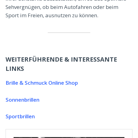
Sehvergnügen, ob beim Autofahren oder beim
Sport im Freien, ausnutzen zu können.
WEITERFÜHRENDE & INTERESSANTE
LINKS
Brille & Schmuck Online Shop
Sonnenbrillen
Sportbrillen