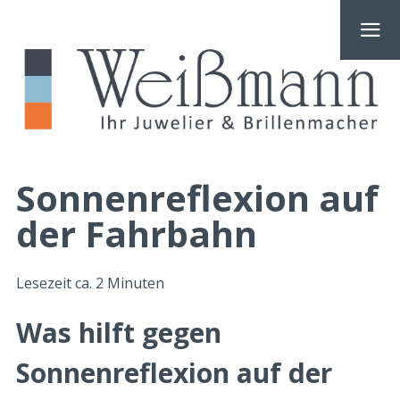
Sonnenreflexion auf
der Fahrbahn
Lesezeit ca.
2
Minuten
Was hilft gegen
Sonnenreflexion auf der