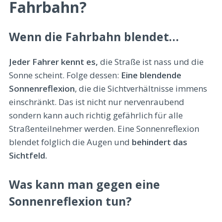
Fahrbahn?
Wenn die Fahrbahn blendet…
Jeder Fahrer kennt es,
die Straße ist nass und die
Sonne scheint. Folge dessen:
Eine blendende
Sonnenreflexion
, die die Sichtverhältnisse immens
einschränkt. Das ist nicht nur nervenraubend
sondern kann auch richtig gefährlich für alle
Straßenteilnehmer werden. Eine Sonnenreflexion
blendet folglich die Augen und
behindert das
Sichtfeld.
Was kann man gegen eine
Sonnenreflexion tun?