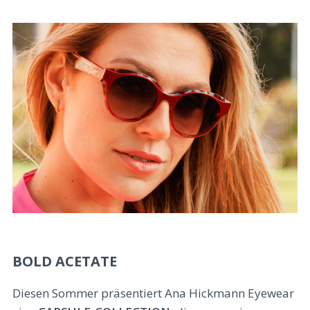
BOLD ACETATE
Diesen Sommer präsentiert Ana Hickmann Eyewear