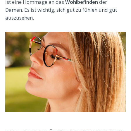
ist eine Hommage an das
Wohlbefinden
der
Damen. Es ist wichtig, sich gut zu fühlen und gut
auszusehen.