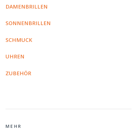
DAMENBRILLEN
SONNENBRILLEN
SCHMUCK
UHREN
ZUBEHÖR
MEHR