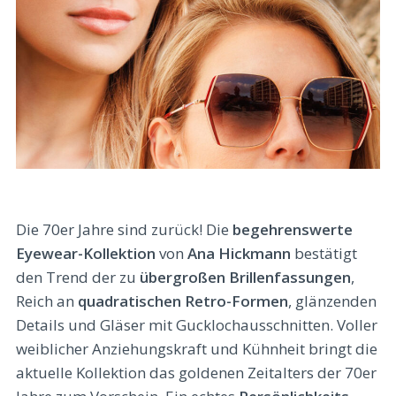
Die 70er Jahre sind zurück! Die
begehrenswerte
Eyewear-Kollektion
von
Ana Hickmann
bestätigt
den Trend der zu
übergroßen Brillenfassungen
,
Reich an
quadratischen Retro-Formen
, glänzenden
Details und Gläser mit Gucklochausschnitten. Voller
weiblicher Anziehungskraft und Kühnheit bringt die
aktuelle Kollektion das goldenen Zeitalters der 70er