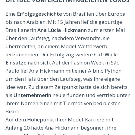
Eine
Erfolgsgeschichte
von Brasilien über Europa
bis nach Arabien. Mit 15 Jahren lief die gebürtige
Brasilianerin
Ana Lúcia Hickmann
zum ersten Mal
über den Laufsteg, nachdem Verwandte, sie
überredeten, an einem Model-Wettbewerb
teilzunehmen. Der Erfolg zog weitere
Cat-Walk-
Einsätze
nach sich. Auf der Fashion Week in São
Paulo lief Ana Hickmann mit einer Albino Python
um den Hals über den Laufsteg, was ihre eigene
Idee war. Zu diesem Zeitpunkt hatte sie sich bereits
als
Unternehmerin
neu erfunden und vertrieb unter
ihrem Namen einen mit Tiermotiven bedruckten
Bikini.
Auf dem Höhepunkt ihrer Model-Karriere mit
Anfang 20 hatte Ana Hickmann begonnen, ihre