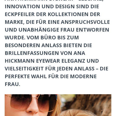
INNOVATION UND DESIGN SIND DIE
ECKPFEILER DER KOLLEKTIONEN DER
MARKE, DIE FÜR EINE ANSPRUCHSVOLLE
UND UNABHÄNGIGE FRAU ENTWORFEN
WURDE. VOM BÜRO BIS ZUM
BESONDEREN ANLASS BIETEN DIE
BRILLENFASSUNGEN VON ANA
HICKMANN EYEWEAR ELEGANZ UND
VIELSEITIGKEIT FÜR JEDEN ANLASS – DIE
PERFEKTE WAHL FÜR DIE MODERNE
FRAU.