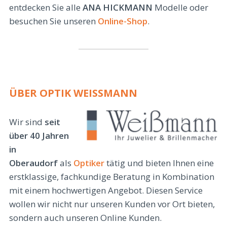
entdecken Sie alle
ANA HICKMANN
Modelle oder
besuchen Sie unseren
Online-Shop
.
ÜBER OPTIK WEISSMANN
Wir sind
seit
über 40 Jahren
in
Oberaudorf
als
Optiker
tätig und bieten Ihnen eine
erstklassige, fachkundige Beratung in Kombination
mit einem hochwertigen Angebot. Diesen Service
wollen wir nicht nur unseren Kunden vor Ort bieten,
sondern auch unseren Online Kunden.