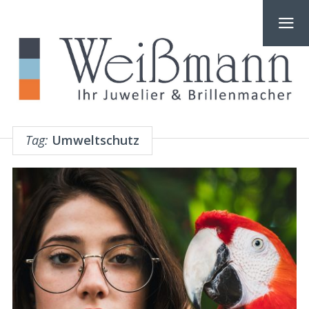
Tag:
Umweltschutz