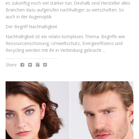
es zukünftig noch viel stärker tun. Deshalb sind Hersteller alles
Branchen dazu aufgerufen nachhaltiger zu wirtschaften. So
auch in der Augenoptik.
Der Begriff Nachhaltigkeit
Nachhaltigkeit ist ein relativ komplexes Thema. Begriffe wie
Ressourcenschonung, Umweltschutz, Energieeffizienz und
Recycling werden mit ihr in Verbindung gebracht …
Share