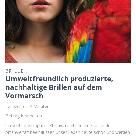
BRILLEN
Umweltfreundlich produzierte,
nachhaltige Brillen auf dem
Vormarsch
Lesezeit ca.
4
Minuten
Beitrag bearbeiten
Umweltkatastrophen, Klimawandel und eine sinkende
Artenvielfalt beeinflussen unser Leben heute schon und werden