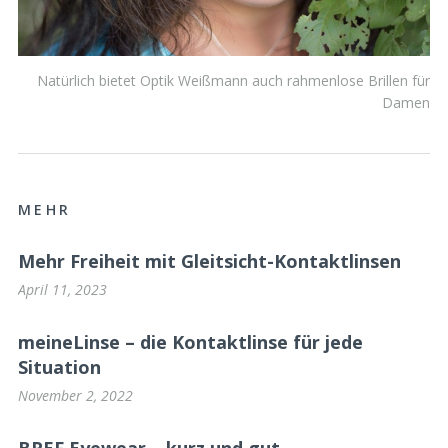
Natürlich bietet Optik Weißmann auch rahmenlose Brillen für
Damen
MEHR
Mehr Freiheit mit Gleitsicht-Kontaktlinsen
April 11, 2023
meineLinse – die Kontaktlinse für jede
Situation
November 2, 2022