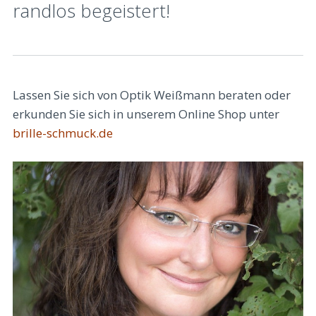
randlos begeistert!
Lassen Sie sich von Optik Weißmann beraten oder
erkunden Sie sich in unserem Online Shop unter
brille-schmuck.de