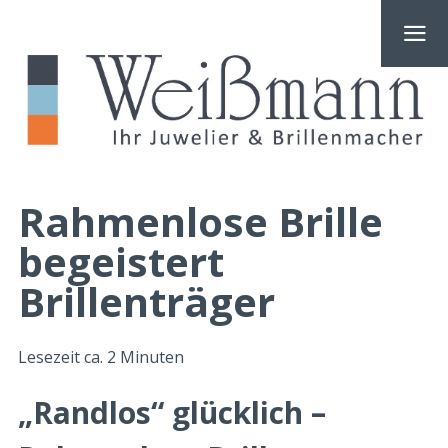
Rahmenlose Brille
begeistert
Brillenträger
Lesezeit ca.
2
Minuten
„Randlos“ glücklich –