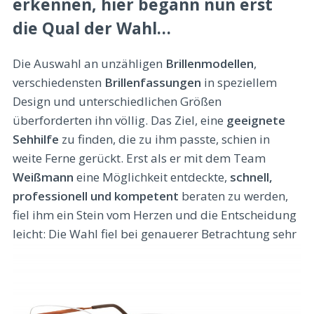
erkennen, hier begann nun erst
die Qual der Wahl…
Die Auswahl an unzähligen
Brillenmodellen
,
verschiedensten
Brillenfassungen
in speziellem
Design und unterschiedlichen Größen
überforderten ihn völlig. Das Ziel, eine
geeignete
Sehhilfe
zu finden, die zu ihm passte, schien in
weite Ferne gerückt. Erst als er mit dem Team
Weißmann
eine Möglichkeit entdeckte,
schnell,
professionell und kompetent
beraten zu werden,
fiel ihm ein Stein vom Herzen und die Entscheidung
leicht:
Die Wahl fiel bei genauerer Betrachtung sehr