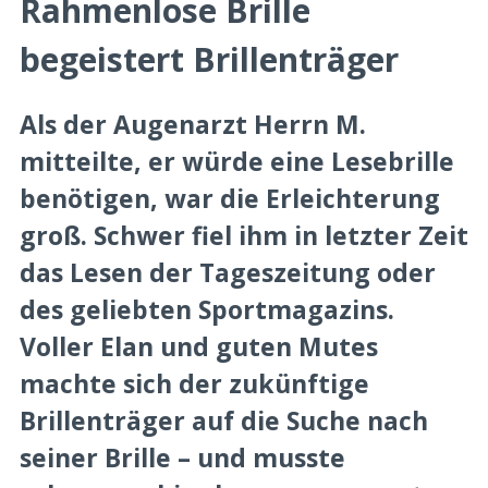
Rahmenlose Brille
begeistert Brillenträger
Als der Augenarzt Herrn M.
mitteilte, er würde eine Lesebrille
benötigen, war die Erleichterung
groß. Schwer fiel ihm in letzter Zeit
das Lesen der Tageszeitung oder
des geliebten Sportmagazins.
Voller Elan und guten Mutes
machte sich der zukünftige
Brillenträger auf die Suche nach
seiner Brille – und musste