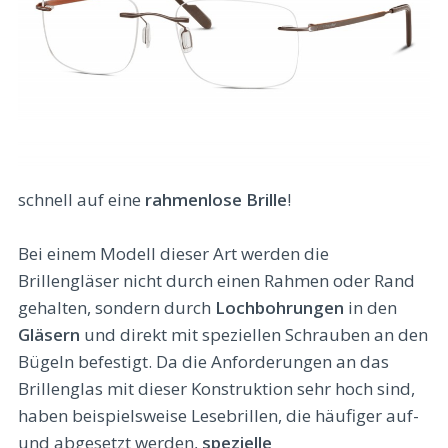
schnell auf eine
rahmenlose Brille
!
Bei einem Modell dieser Art werden die
Brillengläser nicht durch einen Rahmen oder Rand
gehalten, sondern durch
Lochbohrungen
in den
Gläsern
und direkt mit speziellen Schrauben an den
Bügeln befestigt. Da die Anforderungen an das
Brillenglas mit dieser Konstruktion sehr hoch sind,
haben beispielsweise Lesebrillen, die häufiger auf-
und abgesetzt werden,
spezielle