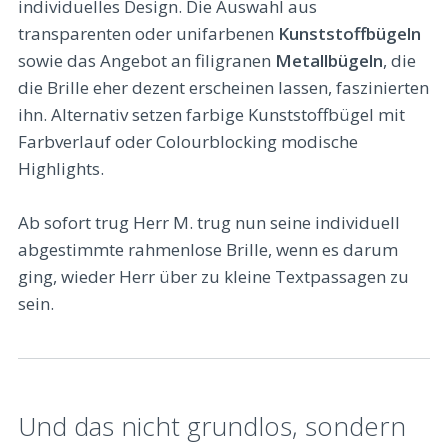
individuelles Design. Die Auswahl aus
transparenten oder unifarbenen
Kunststoffbügeln
sowie das Angebot an filigranen
Metallbügeln
, die
die Brille eher dezent erscheinen lassen, faszinierten
ihn. Alternativ setzen farbige Kunststoffbügel mit
Farbverlauf oder Colourblocking modische
Highlights.
Ab sofort trug Herr M. trug nun seine individuell
abgestimmte rahmenlose Brille, wenn es darum
ging, wieder Herr über zu kleine Textpassagen zu
sein.
Und das nicht grundlos, sondern